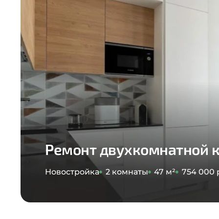
Ремонт двухкомнатной 
Новостройка
2 комнаты
47 м²
754 000 