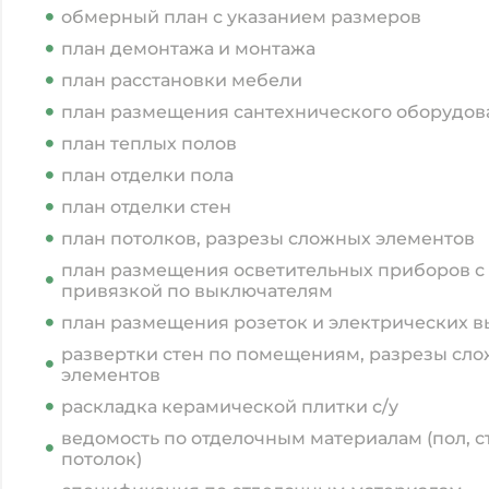
обмерный план с указанием размеров
план демонтажа и монтажа
план расстановки мебели
план размещения сантехнического оборудов
план теплых полов
план отделки пола
план отделки стен
план потолков, разрезы сложных элементов
план размещения осветительных приборов с
привязкой по выключателям
план размещения розеток и электрических 
развертки стен по помещениям, разрезы сл
элементов
раскладка керамической плитки с/у
ведомость по отделочным материалам (пол, с
потолок)