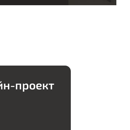
йн-проект