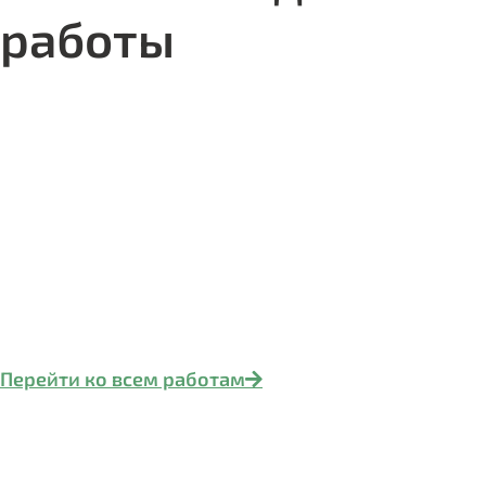
работы
Перейти ко всем работам