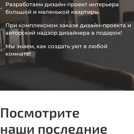
Разработаем дизайн-проект интерьера
большой и маленькой квартиры.
При комплексном заказе дизайн-проекта и
авторский надзор дизайнера в подарок!
Мы знаем, как создать уют в любой
комнате!
Посмотрите
наши последние