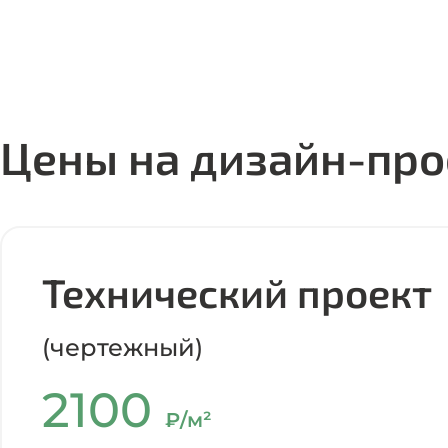
Цены на дизайн-про
Технический проект
(чертежный)
2100
₽/м²