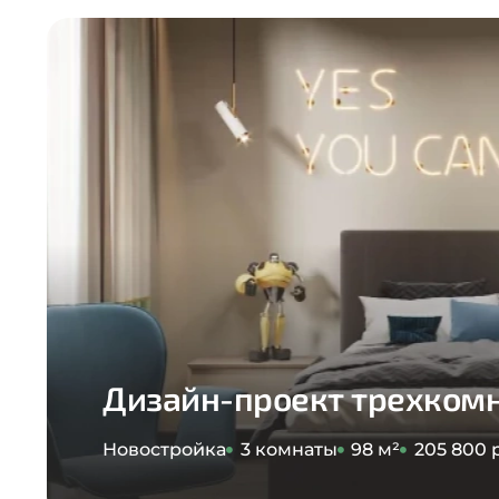
Дизайн-проект трехком
Новостройка
3 комнаты
98 м²
205 800 