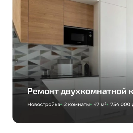
Ремонт двухкомнатной 
Новостройка
2 комнаты
47 м²
754 000 