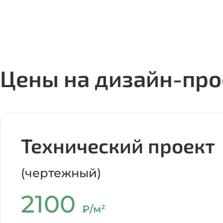
Цены на дизайн-про
Технический проект
(чертежный)
2100
₽/м²