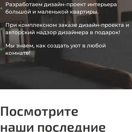
Разработаем дизайн-проект интерьера
большой и маленькой квартиры.
При комплексном заказе дизайн-проекта и
авторский надзор дизайнера в подарок!
Мы знаем, как создать уют в любой
комнате!
Посмотрите
наши последние