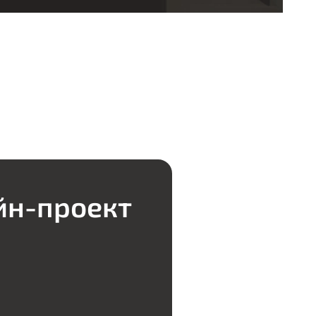
йн-проект