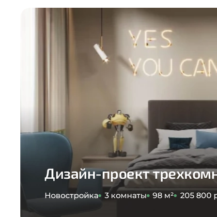
Дизайн-проект трехком
Новостройка
3 комнаты
98 м²
205 800 