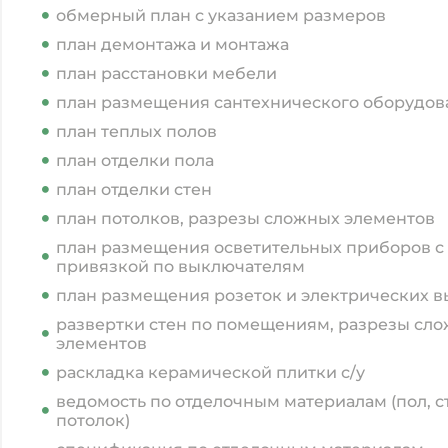
обмерный план с указанием размеров
план демонтажа и монтажа
план расстановки мебели
план размещения сантехнического оборудов
план теплых полов
план отделки пола
план отделки стен
план потолков, разрезы сложных элементов
план размещения осветительных приборов с
привязкой по выключателям
план размещения розеток и электрических 
развертки стен по помещениям, разрезы сл
элементов
раскладка керамической плитки с/у
ведомость по отделочным материалам (пол, с
потолок)