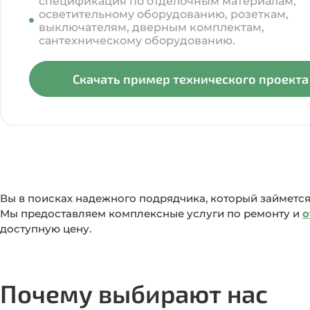
спецификация по отделочным материалам,
осветительному оборудованию, розеткам,
выключателям, дверным комплектам,
сантехническому оборудованию.
Скачать пример технического проекта
Вы в поисках надежного подрядчика, который займетс
Мы предоставляем комплексные услуги по ремонту и
о
доступную цену.
Почему выбирают нас