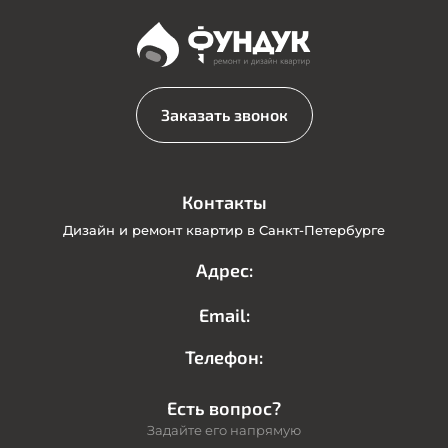
Заказать звонок
Контакты
Дизайн и ремонт квартир в Санкт-Петербурге
Адрес:
Email:
Телефон:
Есть вопрос?
Задайте его напрямую