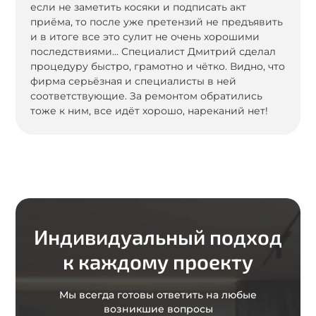
если не заметить косяки и подписать акт
приёма, то после уже претензий не предъявить
и в итоге все это сулит не очень хорошими
последствиями… Специалист Дмитрий сделал
процедуру быстро, грамотно и чётко. Видно, что
фирма серьёзная и специалисты в ней
соответствующие. За ремонтом обратились
тоже к ним, все идёт хорошо, нареканий нет!
Индивидуальный подход
к каждому проекту
Мы всегда готовы ответить на любые
возникшие вопросы