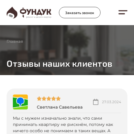
Заказать звонок
Главная
Отзывы наших клиентов
27.03.2024
Светлана Савельева
Мы с мужем изначально знали, что сами
принимать квартиру не рискнём, потому как
ничего особо не понимаем в таких вещах. А