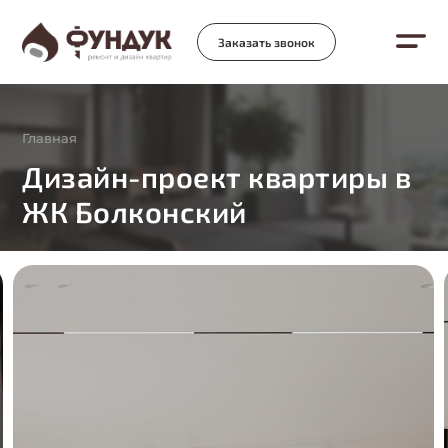
Заказать звонок
Главная
Дизайн-проект квартиры в
ЖК Болконский