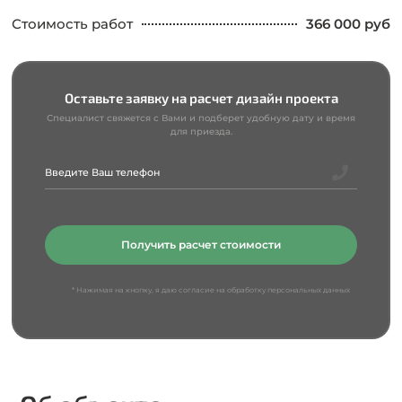
Стоимость работ
366 000 руб
Оставьте заявку на расчет дизайн проекта
Специалист свяжется с Вами и подберет удобную дату и время
для приезда.
Получить расчет стоимости
* Нажимая на кнопку, я даю согласие на обработку персональных данных