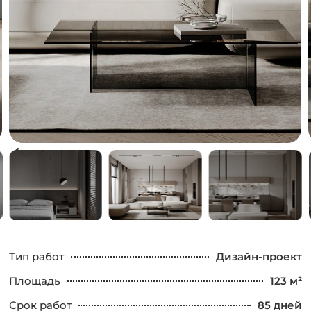
Тип работ
Дизайн-проект
Площадь
123 м²
Срок работ
85 дней